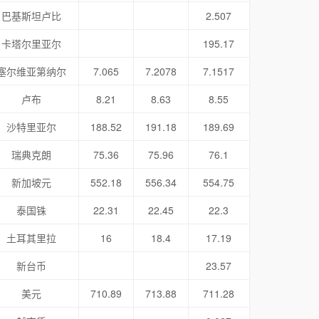
巴基斯坦卢比
2.507
卡塔尔里亚尔
195.17
塞尔维亚第纳尔
7.065
7.2078
7.1517
卢布
8.21
8.63
8.55
沙特里亚尔
188.52
191.18
189.69
瑞典克朗
75.36
75.96
76.1
新加坡元
552.18
556.34
554.75
泰国铢
22.31
22.45
22.3
土耳其里拉
16
18.4
17.19
新台币
23.57
美元
710.89
713.88
711.28