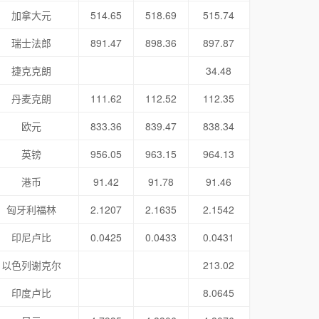
加拿大元
514.65
518.69
515.74
瑞士法郎
891.47
898.36
897.87
捷克克朗
34.48
丹麦克朗
111.62
112.52
112.35
欧元
833.36
839.47
838.34
英镑
956.05
963.15
964.13
港币
91.42
91.78
91.46
匈牙利福林
2.1207
2.1635
2.1542
印尼卢比
0.0425
0.0433
0.0431
以色列谢克尔
213.02
印度卢比
8.0645