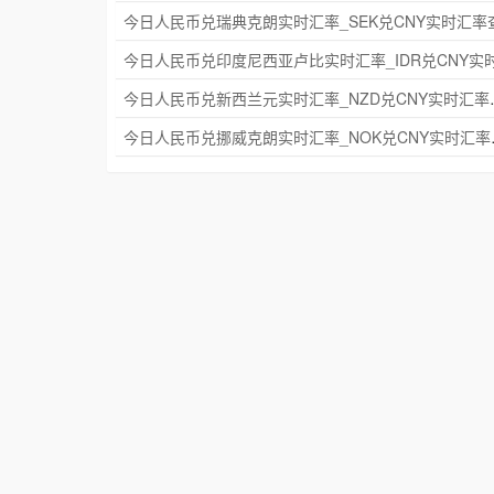
今日人民币兑新西兰元实
今日人民币兑挪威