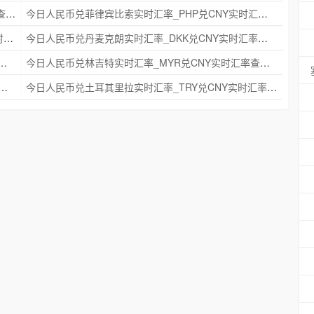
今日人民币兑瑞典克朗实时汇率_SEK兑CNY实时汇率查询 2025年09月21日
今日人民币兑菲律宾比索实时汇率_PHP兑CNY实时汇率查询 2025年09月21日
今日人民币兑印度尼西亚卢比实时汇率_IDR兑CNY实时汇率查询 2025年09月21日
今日人民币兑丹麦克朗实时汇率_DKK兑CNY实时汇率查询 2025年09月21日
时汇率_NZD兑CNY实时汇率查询 2025年09月21日
今日人民币兑林吉特实时汇率_MYR兑CNY实时汇率查询 2025年09月21日
克朗实时汇率_NOK兑CNY实时汇率查询 2025年09月21日
今日人民币兑土耳其里拉实时汇率_TRY兑CNY实时汇率查询 2025年09月21日