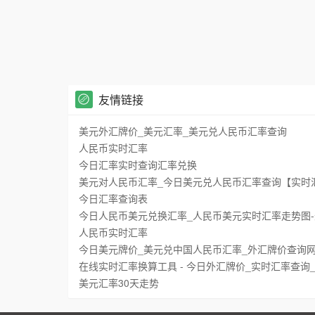
友情链接
美元外汇牌价_美元汇率_美元兑人民币汇率查询
人民币实时汇率
今日汇率实时查询汇率兑换
美元对人民币汇率_今日美元兑人民币汇率查询【实时
今日汇率查询表
今日人民币美元兑换汇率_人民币美元实时汇率走势图
人民币实时汇率
今日美元牌价_美元兑中国人民币汇率_外汇牌价查询
在线实时汇率换算工具 - 今日外汇牌价_实时汇率查询
美元汇率30天走势